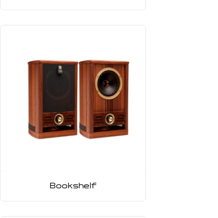
Bookshelf