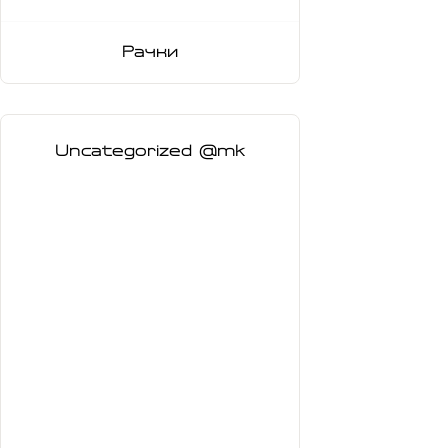
Рачки
Uncategorized @mk