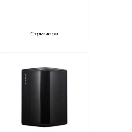
Стримери