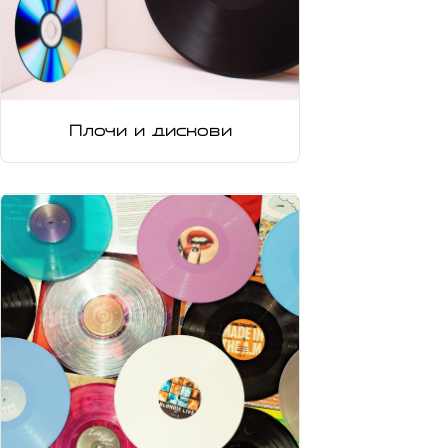
Плочи и дискови