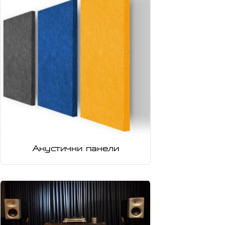
Акустични панели