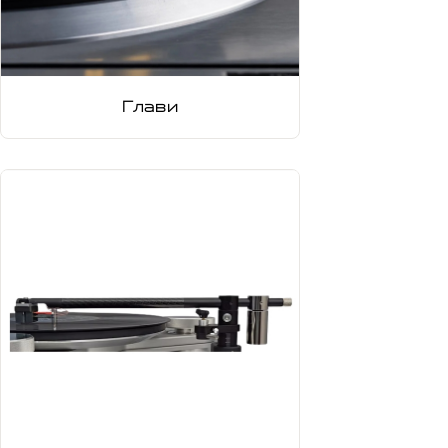
Глави