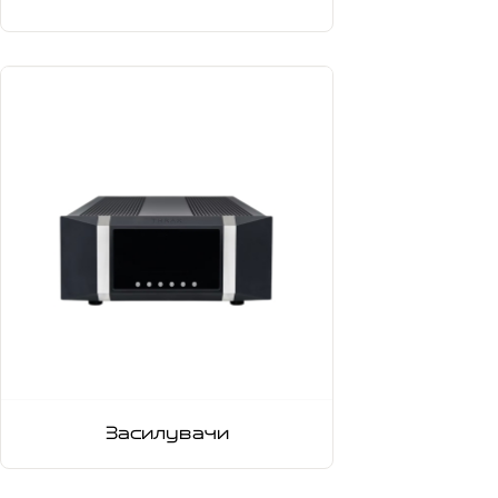
Засилувачи