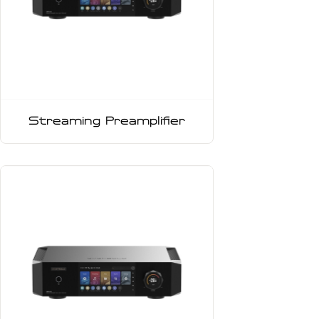
Streaming Preamplifier