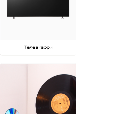
Телевизори