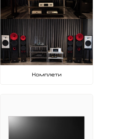
Комплети