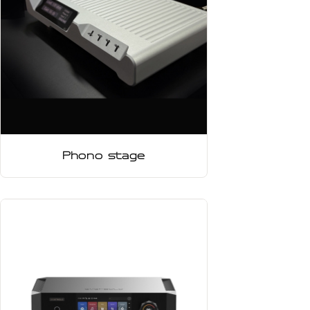
Phono stage