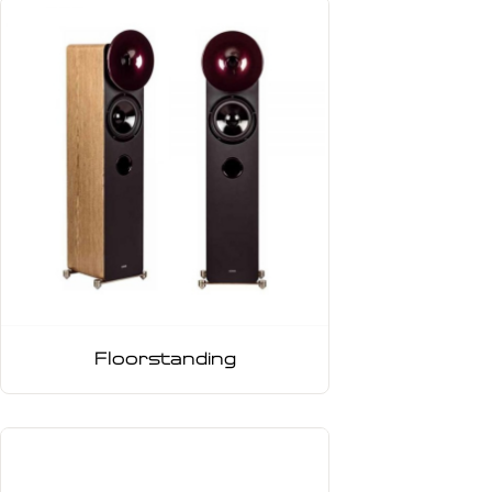
Floorstanding