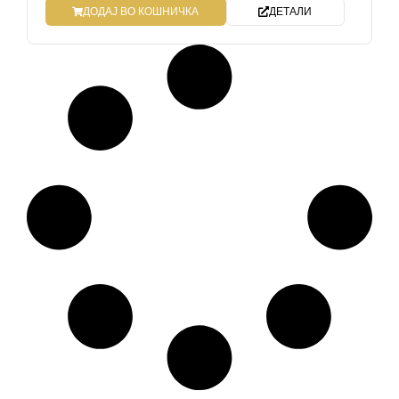
ДОДАЈ ВО КОШНИЧКА
ДЕТАЛИ