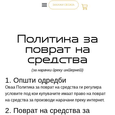
ЗАКАЖИ СЕСИЈА
Политика за
поврат на
средства
(за нарачки преку интернет)
1. Општи одредби
Оваа Политика за поврат на средства ги регулира
условите под кои купувачите имаат право на поврат
на средства за производи нарачани преку интернет.
2. Поврат на средства за