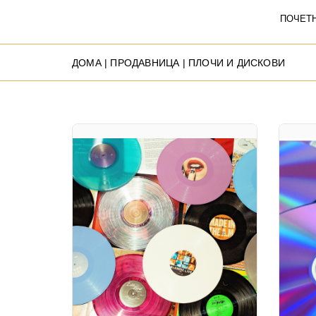
ПОЧЕТ
ДОМА
|
ПРОДАВНИЦА
| ПЛОЧИ И ДИСКОВИ