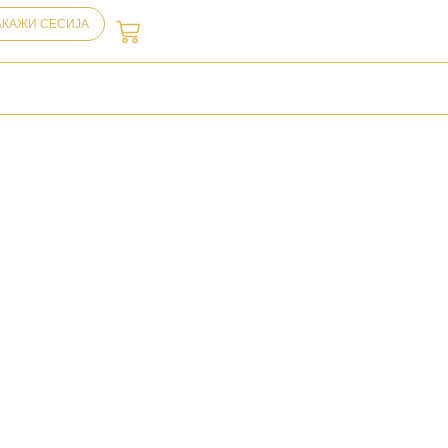
АКАЖИ СЕСИЈА