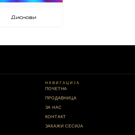
Дискови
НАВИГАЦИЈА
ПОЧЕТНА
ПРОДАВНИЦА
ЗА НАС
КОНТАКТ
ЗАКАЖИ СЕСИЈА