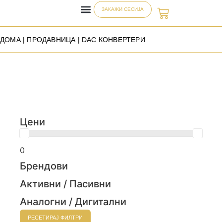
ЗАКАЖИ СЕСИЈА
ДОМА
|
ПРОДАВНИЦА
| DAC КОНВЕРТЕРИ
Цени
0
Брендови
Активни / Пасивни
Аналогни / Дигитални
РЕСЕТИРАЈ ФИЛТРИ