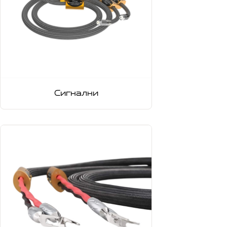
Сигнални