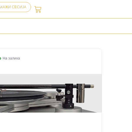
АКАЖИ СЕСИЈА
На залиха