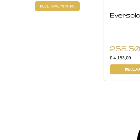
РЕСЕТИРАЈ ФИЛТРИ
Everso
258.5
€ 4.183,00
ДОДАЈ