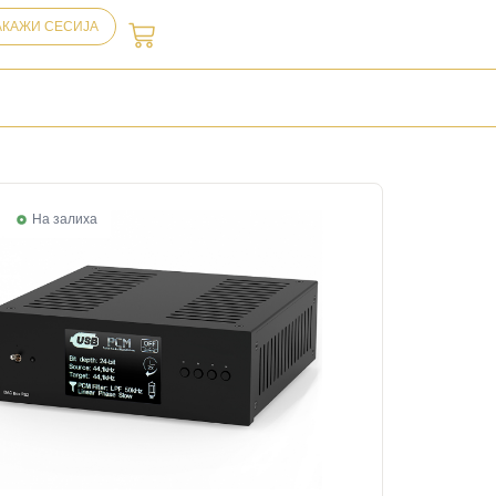
АКАЖИ СЕСИЈА
На залиха