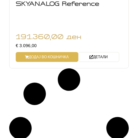
SKYANALOG Reference
191.360,00
ден
€ 3.096,00
ДОДАЈ ВО КОШНИЧКА
ДЕТАЛИ