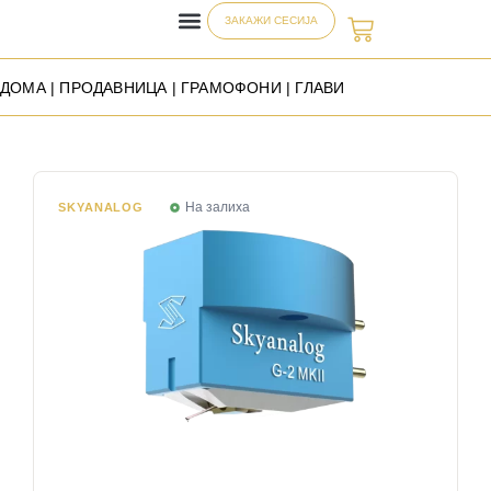
ЗАКАЖИ СЕСИЈА
ДОМА
|
ПРОДАВНИЦА
|
ГРАМОФОНИ
| ГЛАВИ
На залиха
SKYANALOG