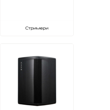
Стримери