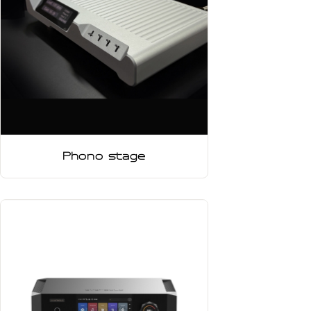
Phono stage