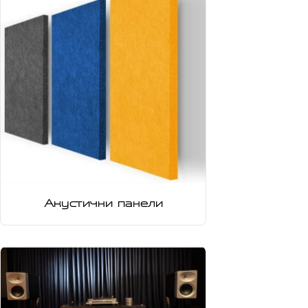
Акустични панели