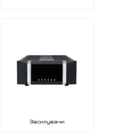
Засилувачи