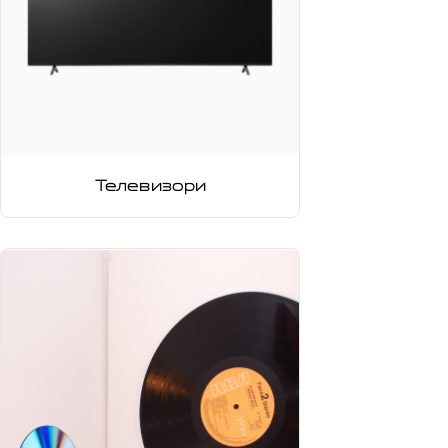
Телевизори