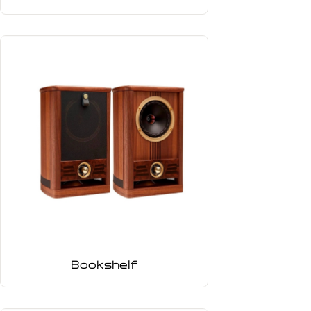
Bookshelf