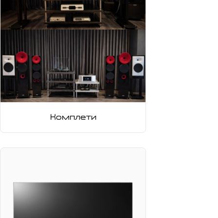
Комплети