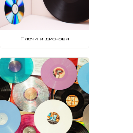
Плочи и дискови