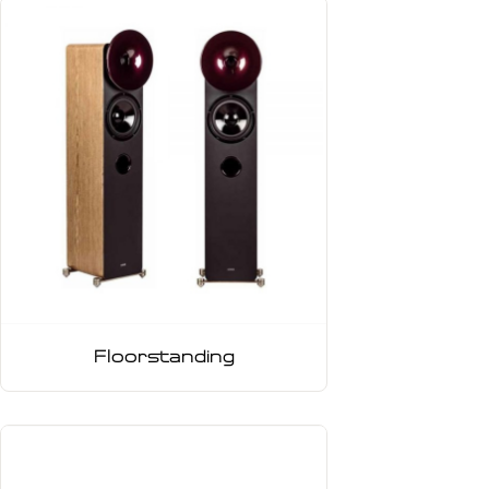
Floorstanding