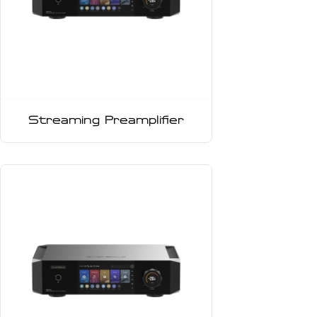
Streaming Preamplifier