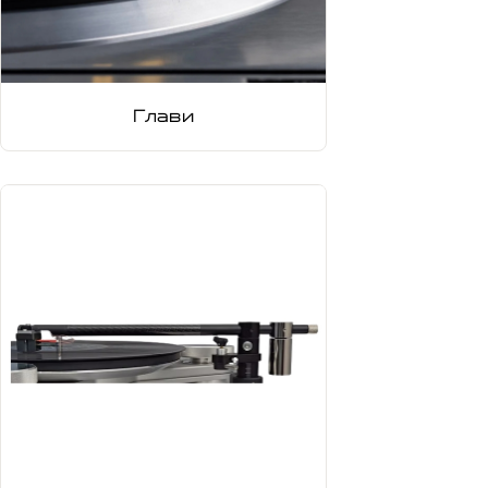
Глави