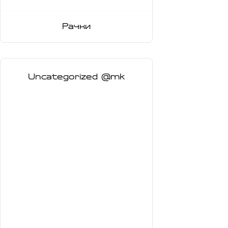
Рачки
Uncategorized @mk