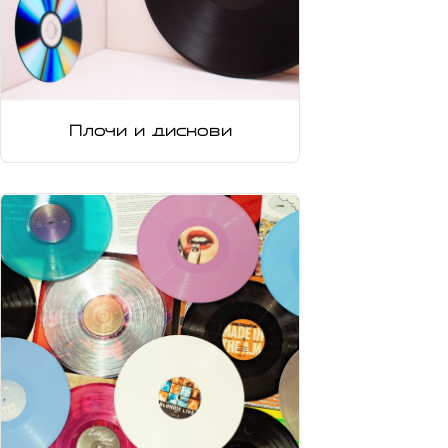
Плочи и дискови