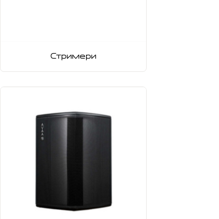
Стримери