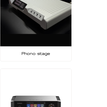
Phono stage