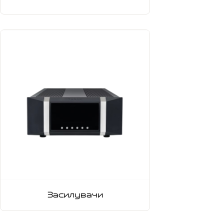
Засилувачи