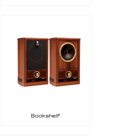
Bookshelf