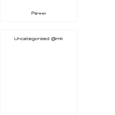
Рачки
Uncategorized @mk