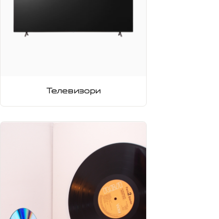
Телевизори