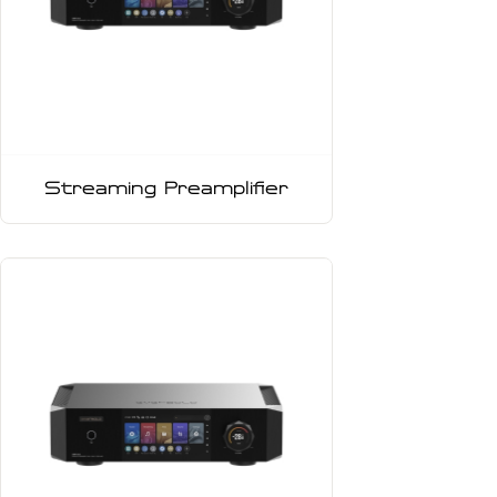
Streaming Preamplifier