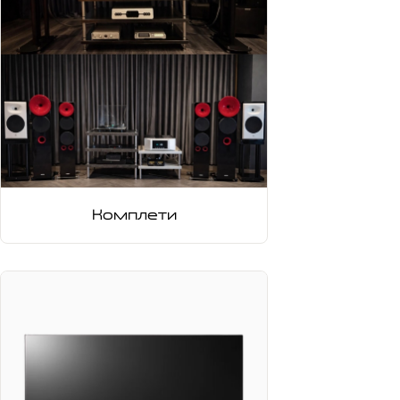
Комплети