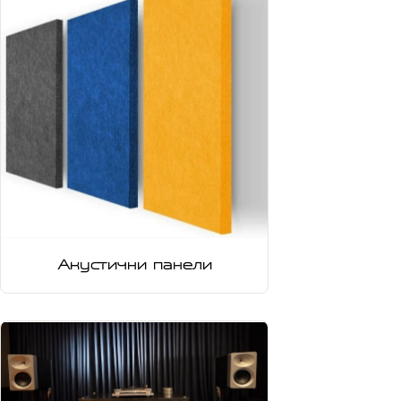
Акустични панели