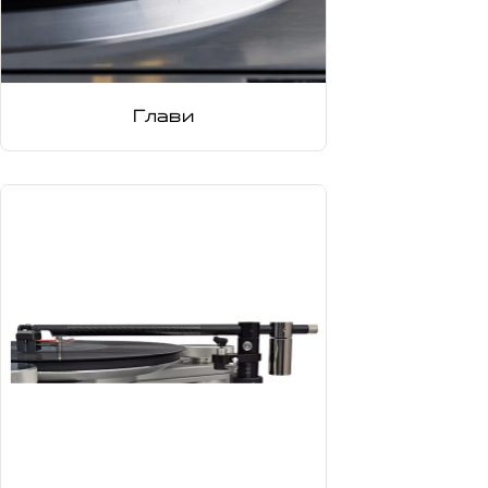
Глави