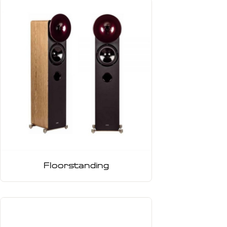
Floorstanding