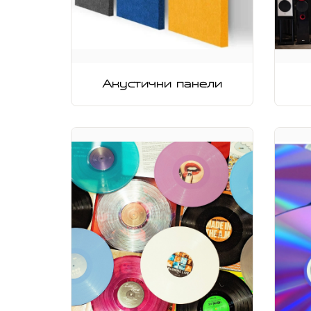
Акустични панели