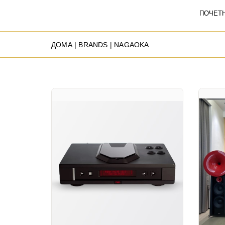
ПОЧЕТ
ДОМА
| BRANDS | NAGAOKA