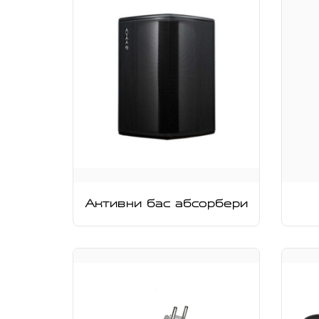
Активни бас абсорбери