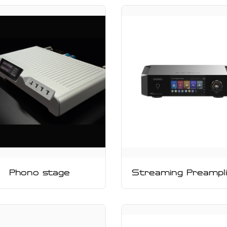
Phono stage
Streaming Preampli