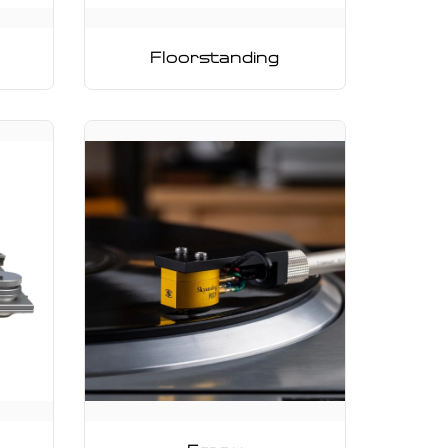
Floorstanding