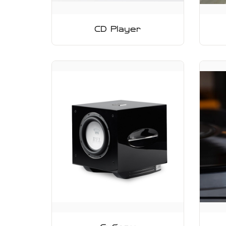
CD Player