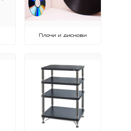
Плочи и дискови