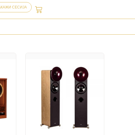
АКАЖИ СЕСИЈА