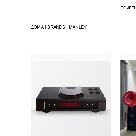
ПОЧЕТ
ДОМА
| BRANDS | MANLEY