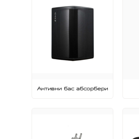
Активни бас абсорбери