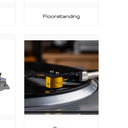
Floorstanding