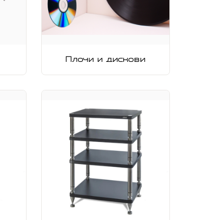
Плочи и дискови