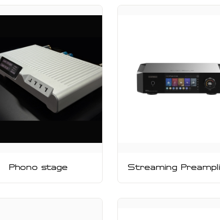
Phono stage
Streaming Preampli