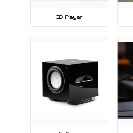
CD Player