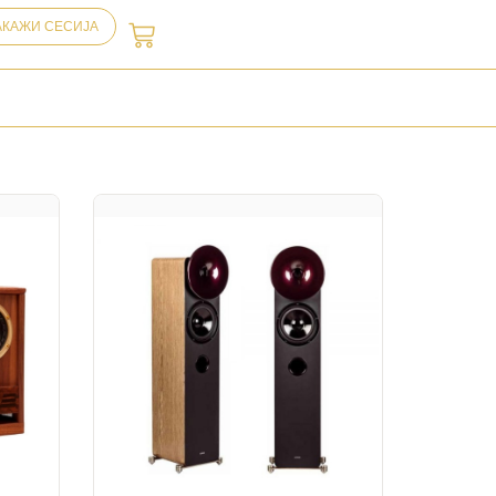
АКАЖИ СЕСИЈА