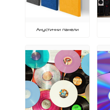
Акустични панели