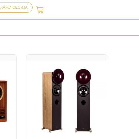
АКАЖИ СЕСИЈА