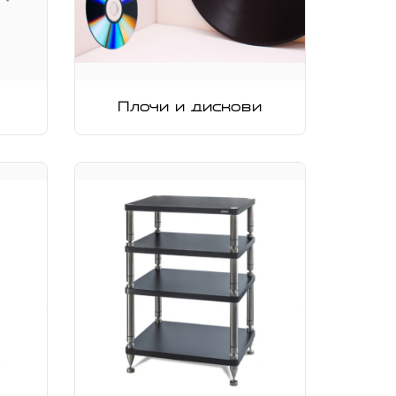
Плочи и дискови