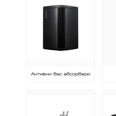
Активни бас абсорбери