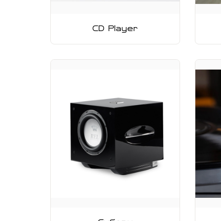
CD Player