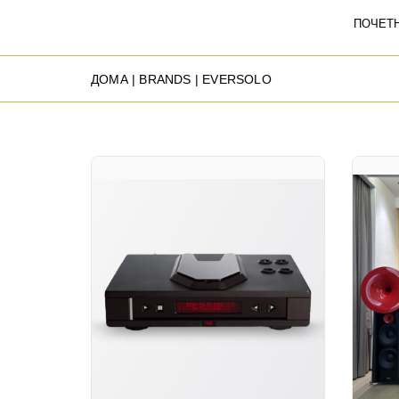
ПОЧЕТ
ДОМА
| BRANDS | EVERSOLO