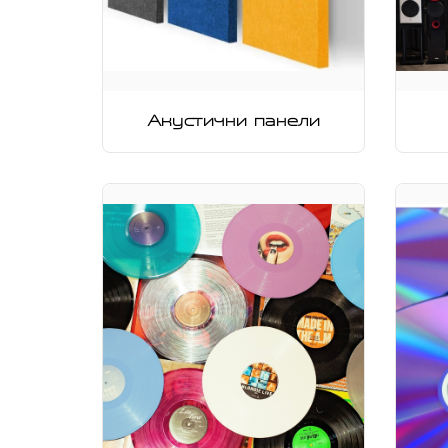
Акустични панели