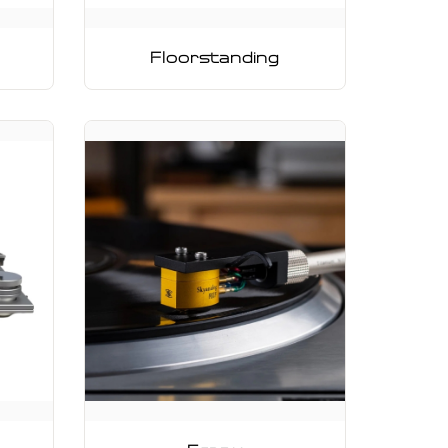
Floorstanding