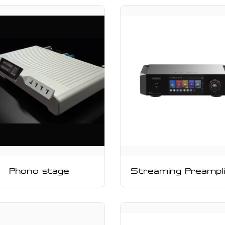
Phono stage
Streaming Preampli