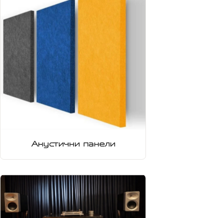
Акустични панели