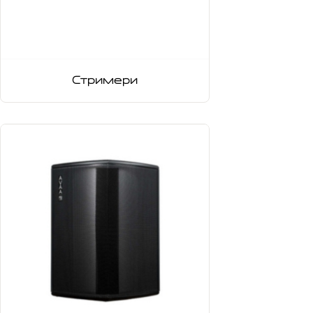
Стримери