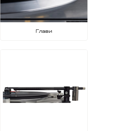
Глави