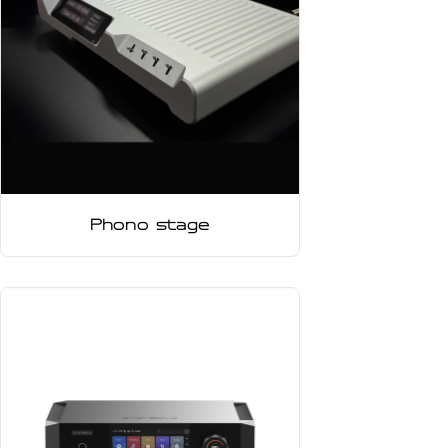
Phono stage