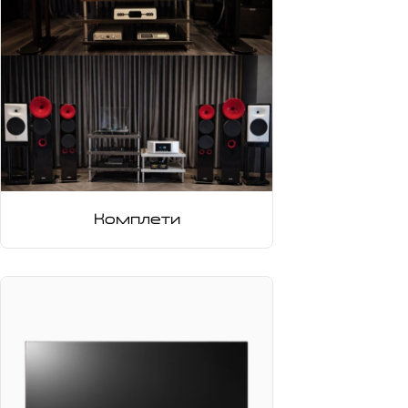
Комплети