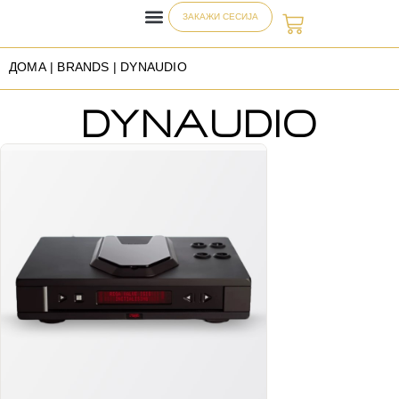
ЗАКАЖИ СЕСИЈА
ДОМА
| BRANDS | DYNAUDIO
DYNAUDIO