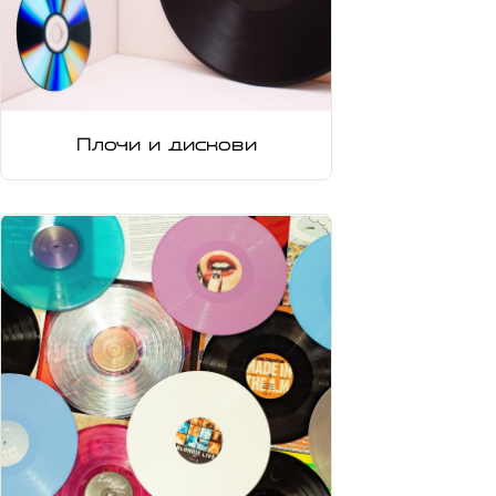
Плочи и дискови