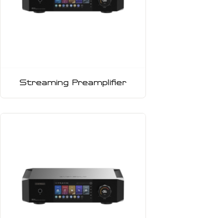
Streaming Preamplifier