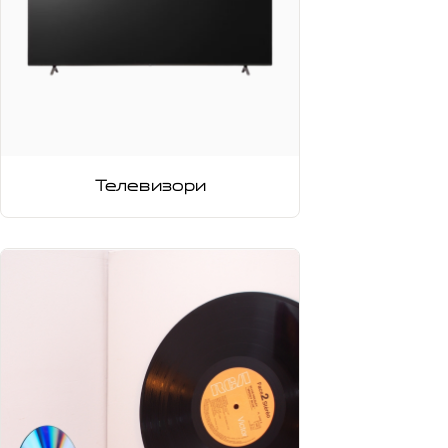
Телевизори