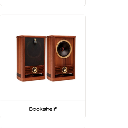
Bookshelf