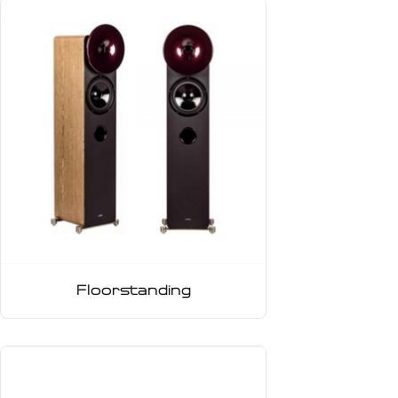
Floorstanding