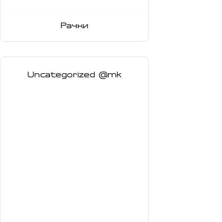
Рачки
Uncategorized @mk