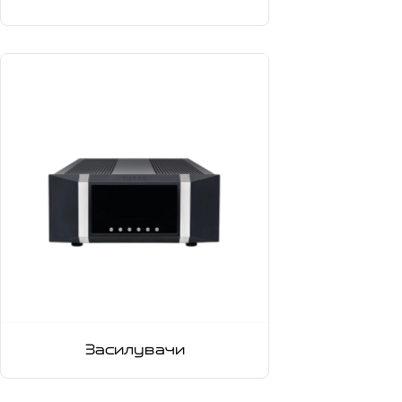
Засилувачи