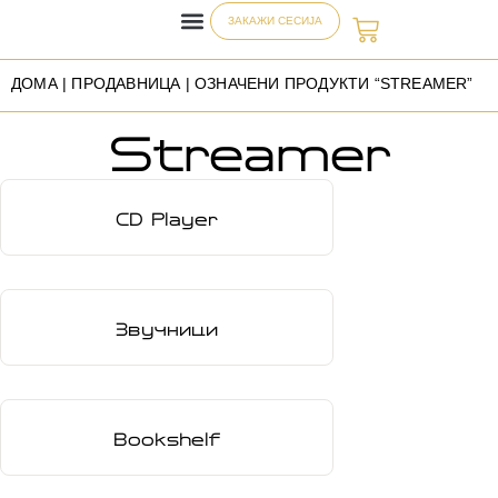
ЗАКАЖИ СЕСИЈА
ДОМА
|
ПРОДАВНИЦА
| ОЗНАЧЕНИ ПРОДУКТИ “STREAMER”
Streamer
CD Player
Звучници
Bookshelf