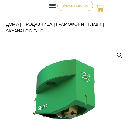
ЗАКАЖИ СЕСИЈА
ДОМА
|
ПРОДАВНИЦА
|
ГРАМОФОНИ
|
ГЛАВИ
|
SKYANALOG P-1G