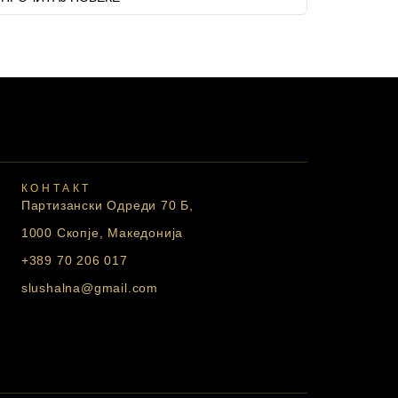
КОНТАКТ
Партизански Одреди 70 Б,
1000 Скопје, Македонија
+389 70 206 017
slushalna@gmail.com