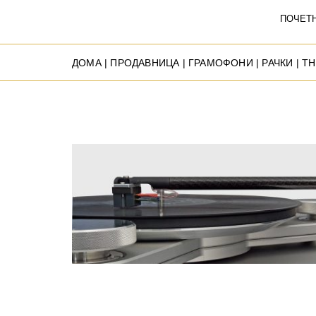
ПОЧЕТ
ДОМА
|
ПРОДАВНИЦА
|
ГРАМОФОНИ
|
РАЧКИ
| T