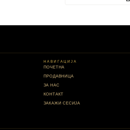
НАВИГАЦИЈА
ПОЧЕТНА
ПРОДАВНИЦА
ЗА НАС
КОНТАКТ
ЗАКАЖИ СЕСИЈА