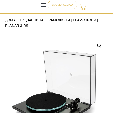
ЗАКАЖИ СЕСИЈА
ДОМА
|
ПРОДАВНИЦА
|
ГРАМОФОНИ
|
ГРАМОФОНИ
|
PLANAR 3 RS