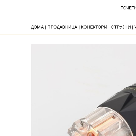
ПОЧЕТ
ДОМА
|
ПРОДАВНИЦА
|
КОНЕКТОРИ
|
СТРУЈНИ
| 