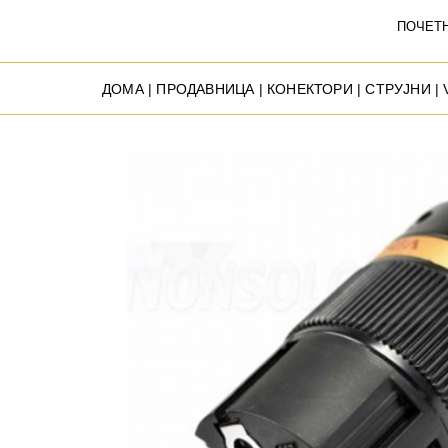
ПОЧЕТ
ДОМА
|
ПРОДАВНИЦА
|
КОНЕКТОРИ
|
СТРУЈНИ
| 