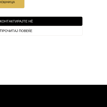
 КОШНИЦА
КОНТАКТИРАЈТЕ НЀ
ПРОЧИТАЈ ПОВЕЌЕ