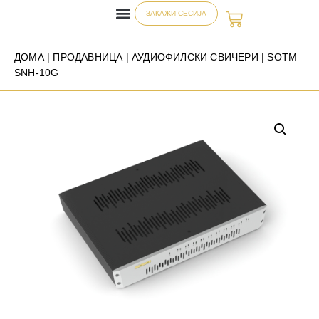
ЗАКАЖИ СЕСИЈА
ДОМА
|
ПРОДАВНИЦА
|
АУДИОФИЛСКИ СВИЧЕРИ
| SOTM
SNH-10G