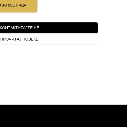
Ј ВО КОШНИЦА
КОНТАКТИРАЈТЕ НЀ
ПРОЧИТАЈ ПОВЕЌЕ