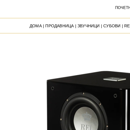
ПОЧЕТ
ДОМА
|
ПРОДАВНИЦА
|
ЗВУЧНИЦИ
|
СУБОВИ
| RE