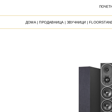
ПОЧЕТ
ДОМА
|
ПРОДАВНИЦА
|
ЗВУЧНИЦИ
|
FLOORSTAN