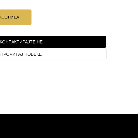
 КОШНИЦА
КОНТАКТИРАЈТЕ НЀ
ПРОЧИТАЈ ПОВЕЌЕ