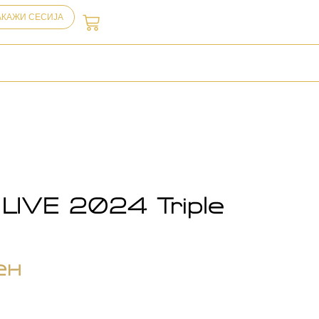
АКАЖИ СЕСИЈА
IVE 2024 Triple
ен