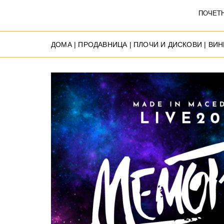
ПОЧЕТ
ДОМА
|
ПРОДАВНИЦА
|
ПЛОЧИ И ДИСКОВИ
|
ВИН