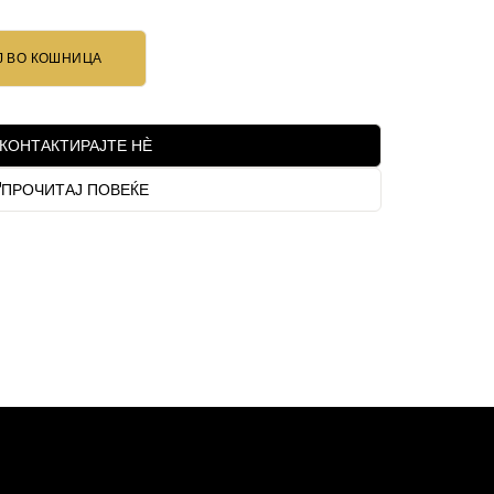
Ј ВО КОШНИЦА
КОНТАКТИРАЈТЕ НЀ
ПРОЧИТАЈ ПОВЕЌЕ